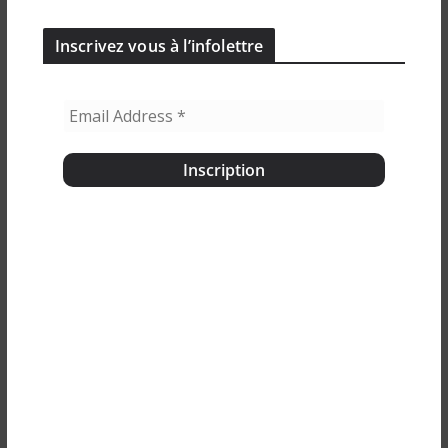
Inscrivez vous à l’infolettre