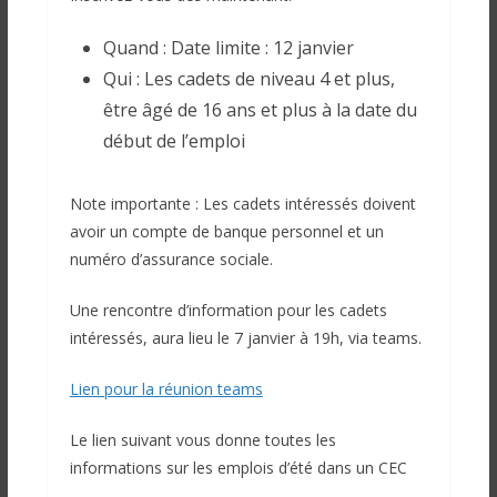
Quand : Date limite : 12 janvier
Qui : Les cadets de niveau 4 et plus,
être âgé de 16 ans et plus à la date du
début de l’emploi
Note importante : Les cadets intéressés doivent
avoir un compte de banque personnel et un
numéro d’assurance sociale.
Une rencontre d’information pour les cadets
intéressés, aura lieu le 7 janvier à 19h, via teams.
Lien pour la réunion teams
Le lien suivant vous donne toutes les
informations sur les emplois d’été dans un CEC