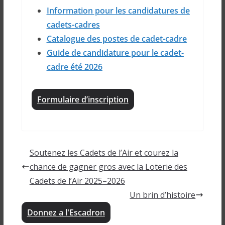
Information pour les candidatures de
cadets-cadres
Catalogue des postes de cadet-cadre
Guide de candidature pour le cadet-
cadre été 2026
Formulaire d’inscription
Soutenez les Cadets de l’Air et courez la
chance de gagner gros avec la Loterie des
Cadets de l’Air 2025–2026
Un brin d’histoire
Donnez a l'Escadron