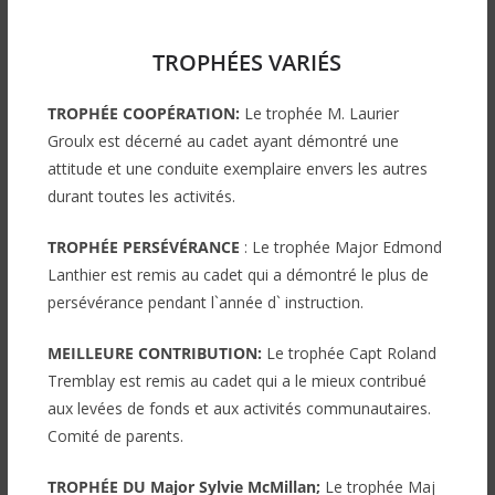
TROPHÉES VARIÉS
TROPHÉE COOPÉRATION:
Le trophée M. Laurier
Groulx est décerné au cadet ayant démontré une
attitude et une conduite exemplaire envers les autres
durant toutes les activités.
TROPHÉE PERSÉVÉRANCE
: Le trophée Major Edmond
Lanthier est remis au cadet qui a démontré le plus de
persévérance pendant l`année d` instruction.
MEILLEURE CONTRIBUTION:
Le trophée Capt Roland
Tremblay
est
remis au cadet qui a le mieux contribué
aux levées de fonds et aux activités communautaires.
Comité de parents.
TROPHÉE DU Major Sylvie McMillan;
Le trophée Maj