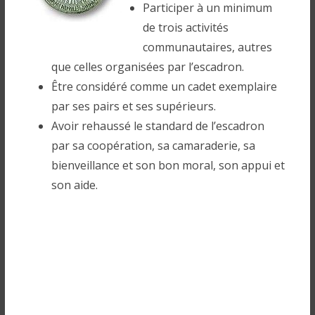
Participer à un minimum
de trois activités
communautaires, autres
que celles organisées par l’escadron.
Être considéré comme un cadet exemplaire
par ses pairs et ses supérieurs.
Avoir rehaussé le standard de l’escadron
par sa coopération, sa camaraderie, sa
bienveillance et son bon moral, son appui et
son aide.