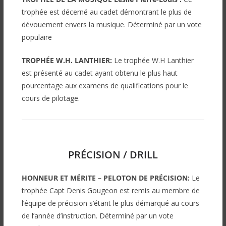
trophée est
décerné au cadet démontrant le plus de
dévouement envers la musique.
Déterminé par un vote
populaire
TROPHÉE W.H. LANTHIER:
Le trophée W.H Lanthier
est présenté au cadet ayant obtenu le plus haut
pourcentage aux examens de qualifications pour le
cours de pilotage.
PRÉCISION / DRILL
HONNEUR ET MÉRITE – PELOTON DE PRÉCISION:
Le
trophée Capt Denis Gougeon est remis au membre de
l’équipe de précision s’étant le plus démarqué au cours
de l’année d’instruction.
Déterminé par un vote