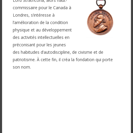
Lord Strathcona, alors haut-
commissaire pour le Canada à
Londres, s’intéresse à
l’amélioration de la condition
physique et au développement
des activités intellectuelles en
préconisant pour les jeunes
des habitudes d’autodiscipline, de civisme et de
patriotisme. À cette fin, il créa la fondation
qui porte
son nom.