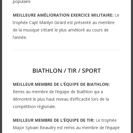
populaire
MEILLEURE AMÉLIORATION EXERCICE MILITAIRE:
Le
trophée Capt Marilyn Girard est présenté au membre
de la musique s’étant le plus amélioré au cours de
l’année.
BIATHLON / TIR / SPORT
MEILLEUR MEMBRE DE L’ÉQUIPE DE BIATHLON:
Remis au membre de l’équipe de Biathlon qui a
démontré le plus haut niveau d’efficacité
lors de la
compétition régionale.
MEILLEUR MEMBRE DE L’ÉQUIPE DE TIR:
Le trophée
Major Sylvain Beaudry est r
emis au membre de l’équipe