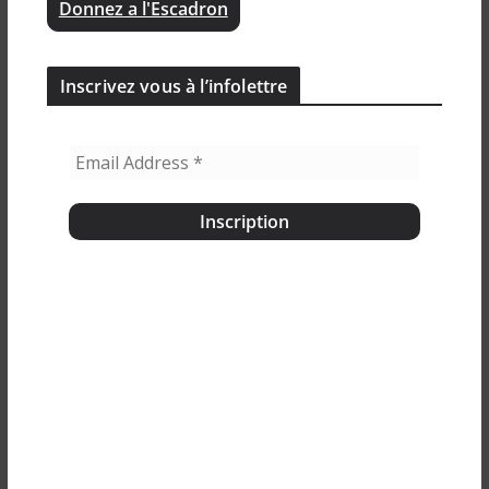
Donnez a l'Escadron
Inscrivez vous à l’infolettre