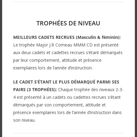
TROPHÉES DE NIVEAU
MEILLEURS CADETS RECRUES (Masculin & féminin):
Le trophée Major J.R Comeau MMM CD est présenté
aux deux cadets et cadettes recrues s’étant démarqués
par leur comportement, attitude et présence
exemplaires lors de l’année d’instruction.
LE CADET S’ÉTANT LE PLUS DÉMARQUÉ PARMI SES
PAIRS (3 TROPHÉES);
Chaque trophée des niveaux 2-3-
4
est présenté à un cadets ou cadettes recrues s’étant
démarqués par son comportement, attitude et
présence exemplaires lors de l’année d’instruction dans
son niveau.