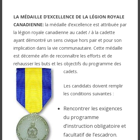
LA MÉDAILLE D’
EXCELLENCE DE LA LÉGION ROYALE
CANADIENNE
:
la médaille d’excellence est attribuée par
la légion royale canadienne au cadet / à la cadette
ayant démontré un sens civique hors pair et pour son
implication dans la vie communautaire. Cette médaille
est décernée afin de reconnaître les efforts et de
rehausser les buts et les objectifs du programme des
cadets.
Les candidats doivent remplir
les conditions suivantes :
Rencontrer les exigences
du programme
d’instruction obligatoire et
facultatif de l’escadron.