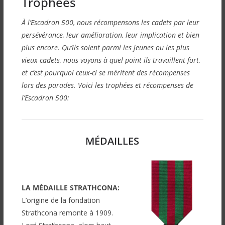
Trophées
À l’Escadron 500, nous récompensons les cadets par leur
persévérance, leur amélioration, leur implication et bien
plus encore. Qu’ils soient parmi les jeunes ou les plus
vieux cadets, nous voyons à quel point ils travaillent fort,
et c’est pourquoi ceux-ci se méritent des récompenses
lors des parades. Voici les trophées et récompenses de
l’Escadron 500:
MÉDAILLES
LA MÉDAILLE STRATHCONA:
L’origine de la fondation
Strathcona remonte à 1909.