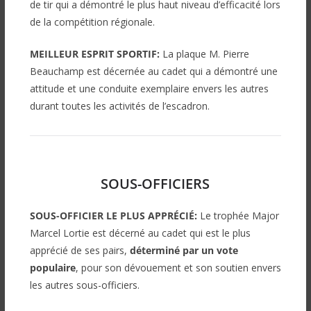
de tir qui a démontré le plus haut niveau d’efficacité
lors
de la compétition régionale.
MEILLEUR ESPRIT SPORTIF:
La plaque M. Pierre
Beauchamp
est décernée au cadet qui a démontré une
attitude et une conduite exemplaire envers les autres
durant toutes les activités de l’escadron.
SOUS-OFFICIERS
SOUS-OFFICIER LE PLUS APPRÉCIÉ:
Le trophée Major
Marcel Lortie est décerné au cadet qui est le plus
apprécié de ses pairs,
déterminé par un vote
populaire
, pour son dévouement et son soutien envers
les autres sous-officiers.