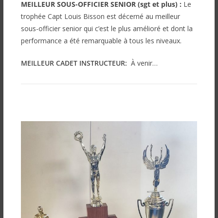
MEILLEUR SOUS-OFFICIER SENIOR (sgt et plus) :
Le
trophée Capt Louis Bisson est décerné au meilleur
sous-officier senior qui c’est le plus amélioré et dont la
performance a été remarquable à tous les niveaux.
MEILLEUR CADET INSTRUCTEUR:
À venir…