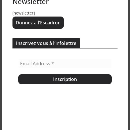
Newsletter
[newsletter]
Donnez a l'Escadron
Inscrivez vous à l’infolettre