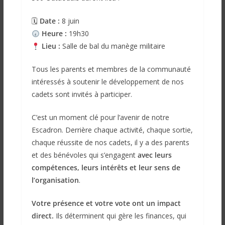
🗓
Date :
8 juin
Heure :
19h30
Lieu :
Salle de bal du manège militaire
Tous les parents et membres de la communauté
intéressés à soutenir le développement de nos
cadets sont invités à participer.
C’est un moment clé pour l’avenir de notre
Escadron. Derrière chaque activité, chaque sortie,
chaque réussite de nos cadets, il y a des parents
et des bénévoles qui s’engagent
avec leurs
compétences, leurs intérêts et leur sens de
l’organisation
.
Votre présence et votre vote ont un impact
direct.
Ils déterminent qui gère les finances, qui