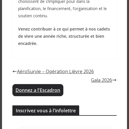
choisissent de s’impliquer pour dans la
planification, le financement, l’organisation et le
soutien continu.
Venez contribuer à ce qui permet à nos cadets
de vivre une année riche, structurée et bien
encadrée.
AéroSurvie – Opération Lièvre 2026
Gala 2026
Donnez a l'Escadron
Inscrivez vous à l’infolettre