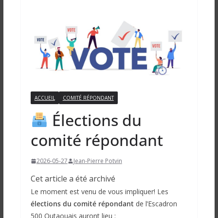
ACCUEIL
COMITÉ RÉPONDANT
Élections du
comité répondant
2026-05-27
Jean-Pierre Potvin
Cet article a été archivé
Le moment est venu de vous impliquer! Les
élections du comité répondant
de l’Escadron
500 Outaouais auront lieu :