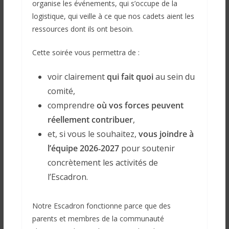
organise les événements, qui s’occupe de la
logistique, qui veille à ce que nos cadets aient les
ressources dont ils ont besoin.
Cette soirée vous permettra de :
voir clairement
qui fait quoi
au sein du
comité,
comprendre
où vos forces peuvent
réellement contribuer
,
et, si vous le souhaitez,
vous joindre à
l’équipe 2026‑2027
pour soutenir
concrètement les activités de
l’Escadron.
Notre Escadron fonctionne parce que des
parents et membres de la communauté